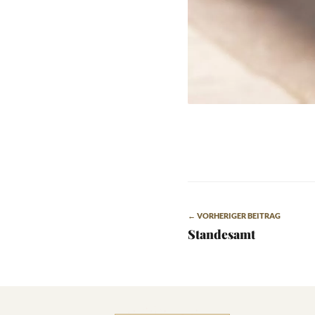
← VORHERIGER BEITRAG
Standesamt