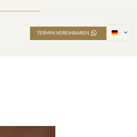
TERMIN VEREINBAREN