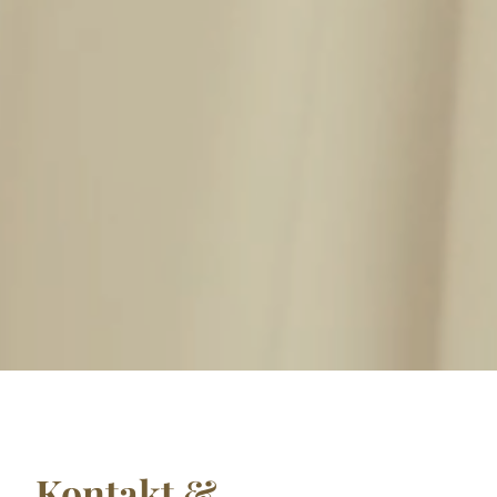
Kontakt &