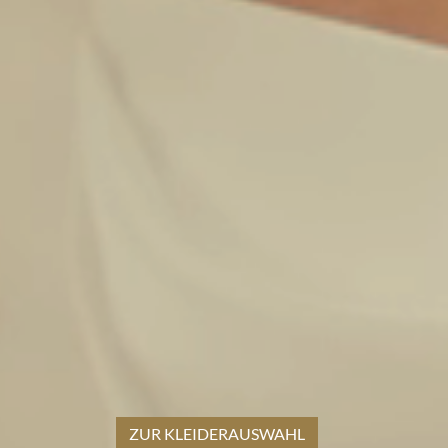
ZUR KLEIDERAUSWAHL