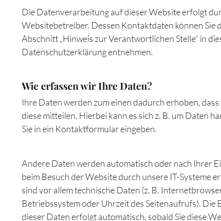
Die Datenverarbeitung auf dieser Website erfolgt du
Websitebetreiber. Dessen Kontaktdaten können Sie
Abschnitt „Hinweis zur Verantwortlichen Stelle“ in die
Datenschutzerklärung entnehmen.
Wie erfassen wir Ihre Daten?
Ihre Daten werden zum einen dadurch erhoben, dass 
diese mitteilen. Hierbei kann es sich z. B. um Daten ha
Sie in ein Kontaktformular eingeben.
Andere Daten werden automatisch oder nach Ihrer Ei
beim Besuch der Website durch unsere IT-Systeme er
sind vor allem technische Daten (z. B. Internetbrowser
Betriebssystem oder Uhrzeit des Seitenaufrufs). Die
dieser Daten erfolgt automatisch, sobald Sie diese We