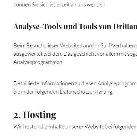
können Sie sich jederzeit an uns wenden.
Analyse-Tools und Tools von Dritt­a
Beim Besuch dieser Website kann Ihr Surf-Verhalten s
ausgewertet werden. Das geschieht vor allem mit so
Analyseprogrammen.
Detaillierte Informationen zu diesen Analyseprogra
Sie in der folgenden Datenschutzerklärung.
2. Hosting
Wir hosten die Inhalte unserer Website bei folgendem