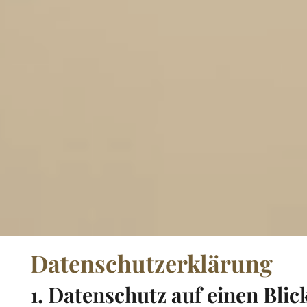
Datenschutz­erklärung
1. Datenschutz auf einen Blic