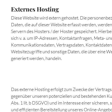
Externes Hosting
Diese Website wird extern gehostet. Die personenb
Daten, die auf dieser Website erfasst werden, werden
Servern des Hosters / der Hoster gespeichert. Hierbe
sich v. a. um IP-Adressen, Kontaktanfragen, Meta- un
Kommunikationsdaten, Vertragsdaten, Kontaktdaten
Websitezugriffe und sonstige Daten, die über eine W
generiert werden, handeln.
Das externe Hosting erfolgt zum Zwecke der Vertrags
gegenüber unseren potenziellen und bestehenden Ku
Abs. 1 lit. b DSGVO) und im Interesse einer sicheren, 
und effizienten Bereitstellung unseres Online-Angeb