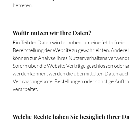
betreten.
Wofür nutzen wir Ihre Daten?
Ein Teil der Daten wird erhoben, um eine fehlerfreie
Bereitstellung der Website zu gewährleisten. Andere
können zur Analyse Ihres Nutzerverhaltens verwend
Sofern über die Website Verträge geschlossen oder 
werden können, werden die übermittelten Daten auch
Vertragsangebote, Bestellungen oder sonstige Auftr
verarbeitet.
Welche Rechte haben Sie bezüglich Ihrer D