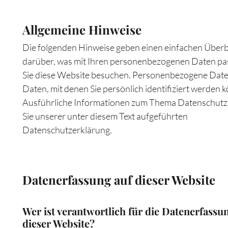
Allgemeine Hinweise
Die folgenden Hinweise geben einen einfachen Überb
darüber, was mit Ihren personenbezogenen Daten pa
Sie diese Website besuchen. Personenbezogene Daten
Daten, mit denen Sie persönlich identifiziert werden 
Ausführliche Informationen zum Thema Datenschut
Sie unserer unter diesem Text aufgeführten
Datenschutzerklärung.
Datenerfassung auf dieser Website
Wer ist verantwortlich für die Datenerfassu
dieser Website?