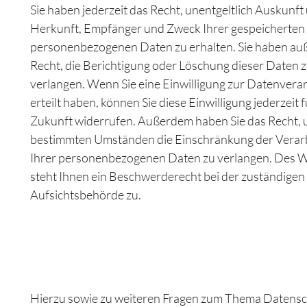
Sie haben jederzeit das Recht, unentgeltlich Auskunft
Herkunft, Empfänger und Zweck Ihrer gespeicherten
personenbezogenen Daten zu erhalten. Sie haben au
Recht, die Berichtigung oder Löschung dieser Daten 
verlangen. Wenn Sie eine Einwilligung zur Datenvera
erteilt haben, können Sie diese Einwilligung jederzeit f
Zukunft widerrufen. Außerdem haben Sie das Recht, 
bestimmten Umständen die Einschränkung der Verar
Ihrer personenbezogenen Daten zu verlangen. Des 
steht Ihnen ein Beschwerderecht bei der zuständigen
Aufsichtsbehörde zu.
Hierzu sowie zu weiteren Fragen zum Thema Datens