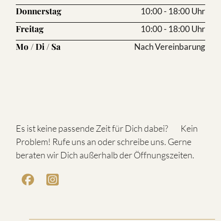
Donnerstag
10:00 - 18:00 Uhr
Freitag
10:00 - 18:00 Uhr
Mo / Di / Sa
Nach Vereinbarung
Es ist keine passende Zeit für Dich dabei? Kein
Problem! Rufe uns an oder schreibe uns. Gerne
beraten wir Dich außerhalb der Öffnungszeiten.