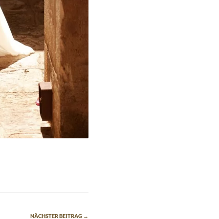
NÄCHSTER BEITRAG →