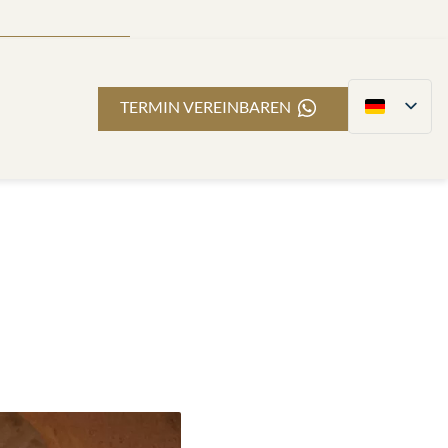
TERMIN VEREINBAREN