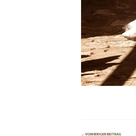
← VORHERIGER BEITRAG