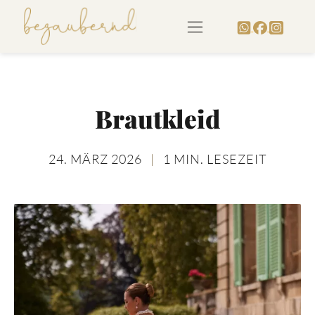
Brautkleid
24. MÄRZ 2026
|
1 MIN. LESEZEIT