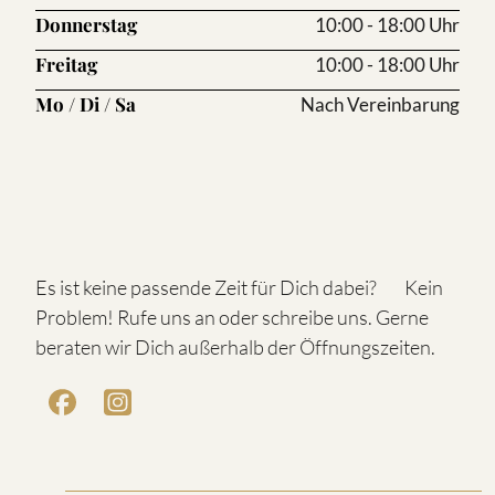
Donnerstag
10:00 - 18:00 Uhr
Freitag
10:00 - 18:00 Uhr
Mo / Di / Sa
Nach Vereinbarung
Es ist keine passende Zeit für Dich dabei? Kein
Problem! Rufe uns an oder schreibe uns. Gerne
beraten wir Dich außerhalb der Öffnungszeiten.