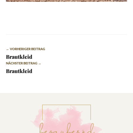
← VORHERIGER BEITRAG
Brautkleid
NÄCHSTER BEITRAG →
Brautkleid