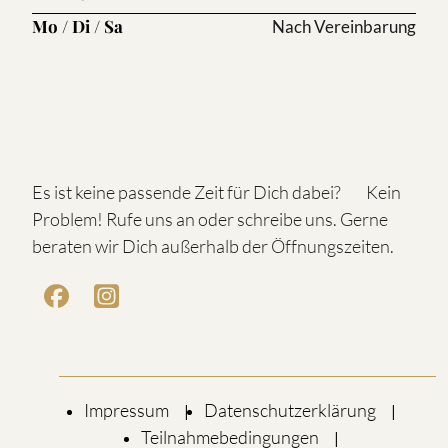
Mo / Di / Sa
Nach Vereinbarung
Es ist keine passende Zeit für Dich dabei? Kein
Problem! Rufe uns an oder schreibe uns. Gerne
beraten wir Dich außerhalb der Öffnungszeiten.
Impressum
Datenschutzerklärung
Teilnahmebedingungen