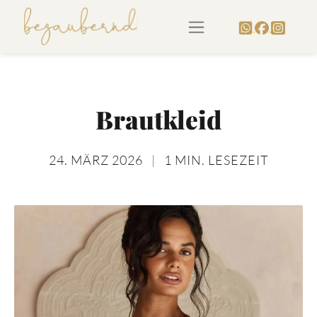
Brautkleid
24. MÄRZ 2026
|
1 MIN. LESEZEIT