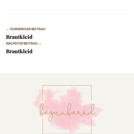
← VORHERIGER BEITRAG
Brautkleid
NÄCHSTER BEITRAG →
Brautkleid